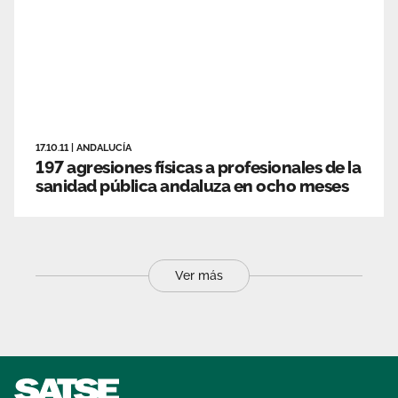
17.10.11
|
ANDALUCÍA
197 agresiones físicas a profesionales de la
sanidad pública andaluza en ocho meses
Ver más