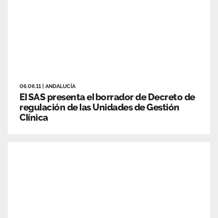
06.06.11
|
ANDALUCÍA
El SAS presenta el borrador de Decreto de
regulación de las Unidades de Gestión
Clínica