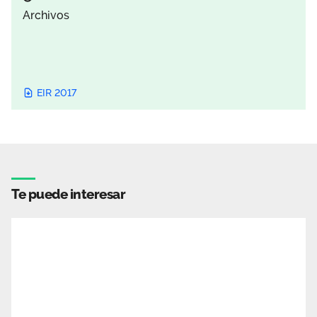
Archivos
EIR 2017
Te puede interesar