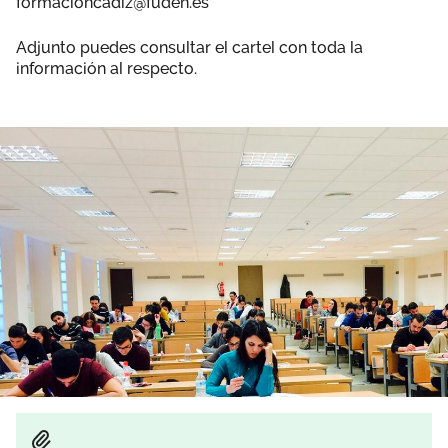
formacioncadiz@fuden.es
Adjunto puedes consultar el cartel con toda la
información al respecto.