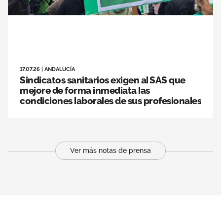
17.07.26
|
ANDALUCÍA
Sindicatos sanitarios exigen al SAS que
mejore de forma inmediata las
condiciones laborales de sus profesionales
Ver más notas de prensa