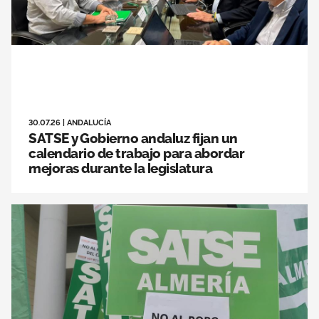
30.07.26
|
ANDALUCÍA
SATSE y Gobierno andaluz fijan un
calendario de trabajo para abordar
mejoras durante la legislatura