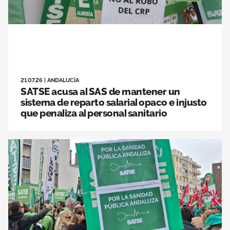
21.07.26
|
ANDALUCÍA
SATSE acusa al SAS de mantener un
sistema de reparto salarial opaco e injusto
que penaliza al personal sanitario