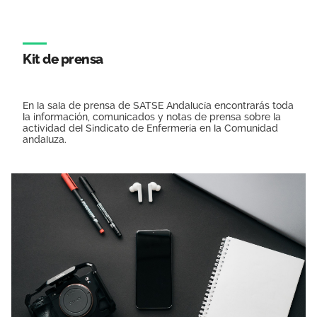
Kit de prensa
En la sala de prensa de SATSE Andalucía encontrarás toda
la información, comunicados y notas de prensa sobre la
actividad del Sindicato de Enfermería en la Comunidad
andaluza.