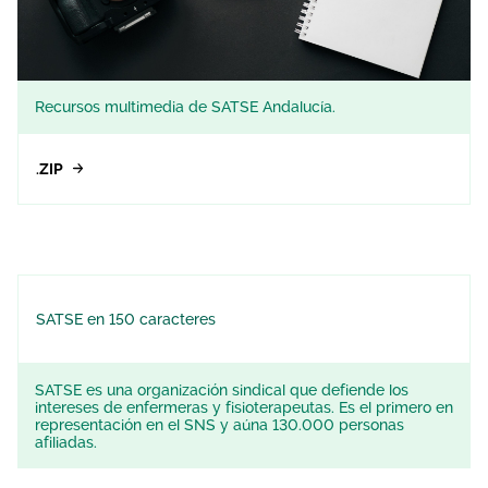
Recursos multimedia de SATSE Andalucía.
.ZIP
SATSE en 150 caracteres
SATSE es una organización sindical que defiende los
intereses de enfermeras y fisioterapeutas. Es el primero en
representación en el SNS y aúna 130.000 personas
afiliadas.