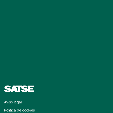
Aviso legal
Política de cookies