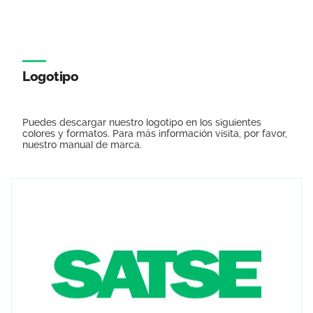
Logotipo
Puedes descargar nuestro logotipo en los siguientes
colores y formatos. Para más información visita, por favor,
nuestro manual de marca.