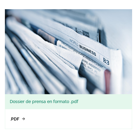
Dossier de prensa en formato .pdf
.PDF