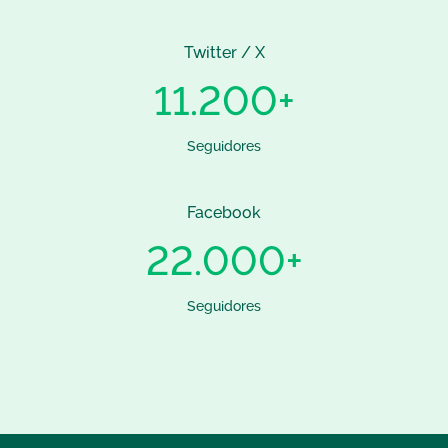
Twitter / X
11.200+
Seguidores
Facebook
22.000
+
Seguidores