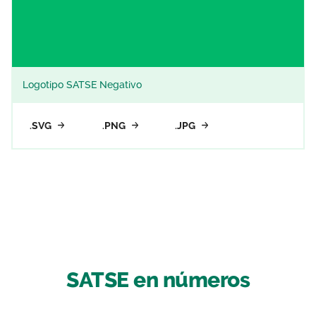
Logotipo SATSE Negativo
.SVG
.PNG
.JPG
SATSE en números