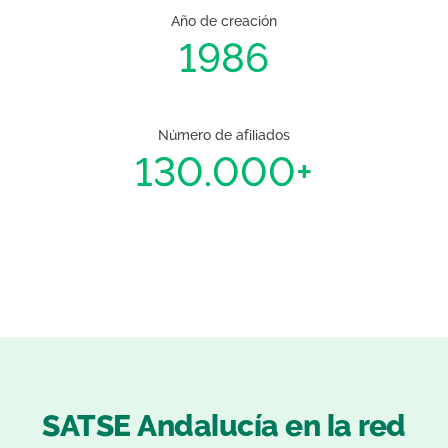
Año de creación
1986
Número de afiliados
130.000+
SATSE Andalucía en la red