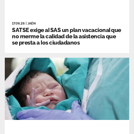
17.06.26
|
JAÉN
SATSE exige al SAS un plan vacacional que
no merme la calidad de la asistencia que
se presta a los ciudadanos