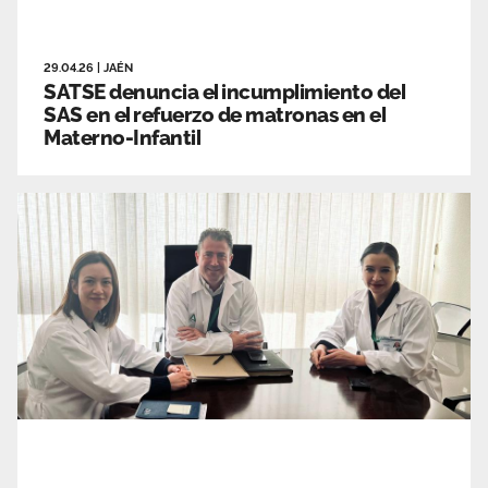
29.04.26
|
JAÉN
SATSE denuncia el incumplimiento del
SAS en el refuerzo de matronas en el
Materno-Infantil