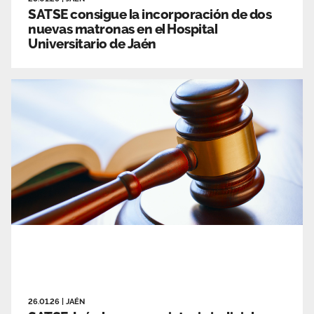
SATSE consigue la incorporación de dos
nuevas matronas en el Hospital
Universitario de Jaén
26.01.26
|
JAÉN