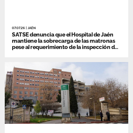
07.07.26
|
JAÉN
SATSE denuncia que el Hospital de Jaén
mantiene la sobrecarga de las matronas
pese al requerimiento de la inspección de
trabajo