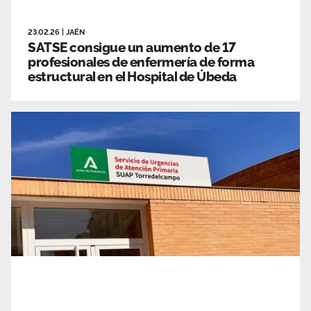
23.02.26
|
JAÉN
SATSE consigue un aumento de 17
profesionales de enfermería de forma
estructural en el Hospital de Úbeda