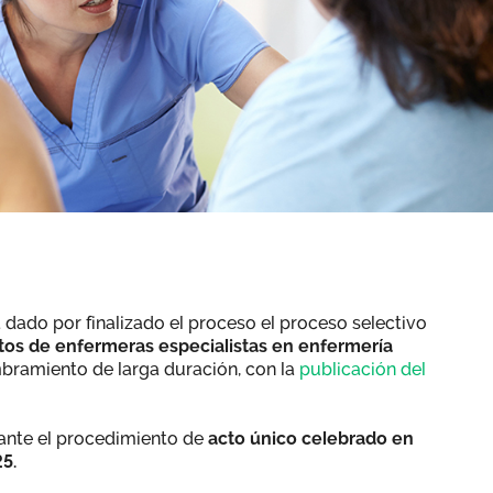
 dado por finalizado el proceso el proceso selectivo
tos de enfermeras especialistas en enfermería
bramiento de larga duración, con la
publicación del
iante el procedimiento de
acto único celebrado en
5.