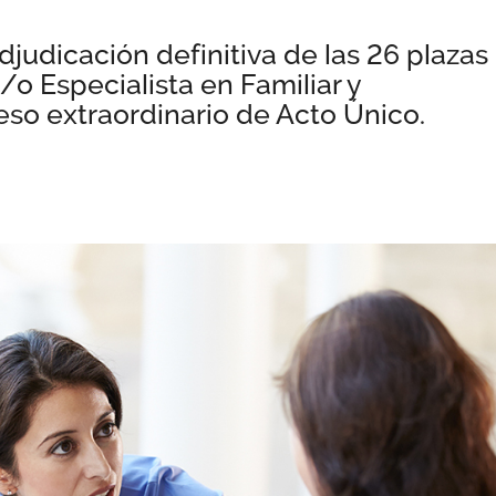
djudicación definitiva de las 26 plazas
o Especialista en Familiar y
eso extraordinario de Acto Único.