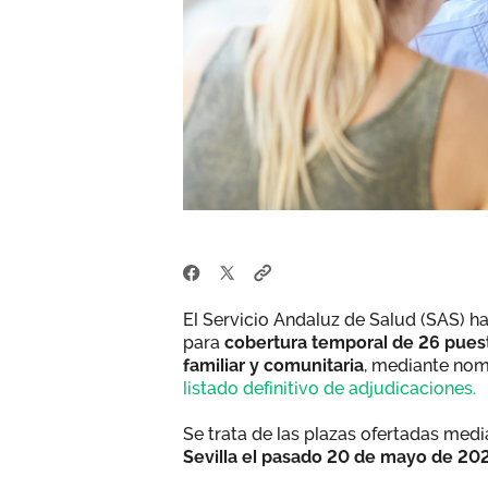
El Servicio Andaluz de Salud (SAS) ha
para
cobertura temporal de 26 pues
familiar y comunitaria
, mediante nom
listado definitivo de adjudicaciones.
Se trata de las plazas ofertadas med
Sevilla el pasado 20 de mayo de 202