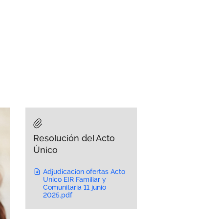
Resolución del Acto
Único
Adjudicacion ofertas Acto
Unico EIR Familiar y
Comunitaria 11 junio
2025.pdf