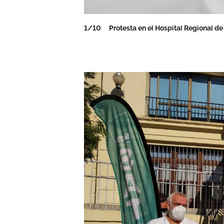
1/10
Protesta en el Hospital Regional d