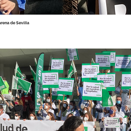
arena de Sevilla