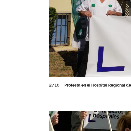
2/10
Protesta en el Hospital Regional d