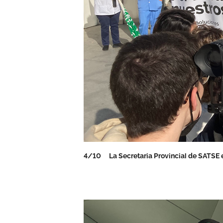
4/10
La Secretaria Provincial de SATSE 