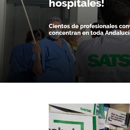
hospitales!
Cientos de profesionales co
concentran en toda Andalucí