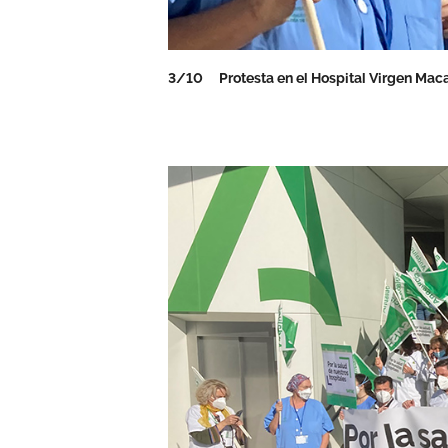
3/10
Protesta en el Hospital Virgen Mac