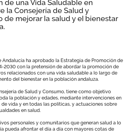
n de una Vida Saludable en
 la Consejería de Salud y
 de mejorar la salud y el bienestar
a.
de Andalucía ha aprobado la Estrategia de Promoción de
4-2030 con la pretensión de abordar la promoción de
vos relacionados con una vida saludable a lo largo de
emento del bienestar en la población andaluza.
onsejería de Salud y Consumo, tiene como objetivo
oda la población y edades, mediante intervenciones en
 de vida y en todas las políticas, y actuaciones sobre
ualdades en salud.
ivos personales y comunitarios que generan salud a lo
nía pueda afrontar el día a día con mayores cotas de