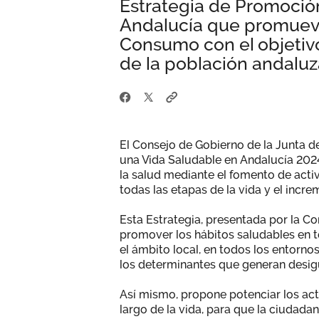
Estrategia de Promoció
Andalucía que promueve
Consumo con el objetivo
de la población andaluz
El Consejo de Gobierno de la Junta 
una Vida Saludable en Andalucía 202
la salud mediante el fomento de acti
todas las etapas de la vida y el incr
Esta Estrategia, presentada por la C
promover los hábitos saludables en t
el ámbito local, en todos los entornos
los determinantes que generan desig
Así mismo, propone potenciar los act
largo de la vida, para que la ciudada