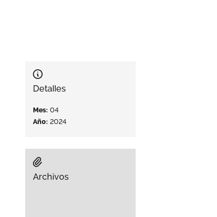
Detalles
Mes:
04
Año:
2024
Archivos