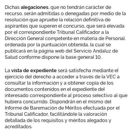
Dichas
alegaciones
, que no tendrán carácter de
recurso, serán admitidas o denegadas por medio de la
resolución que apruebe la relación definitiva de
aspirantes que superen el concurso, que será elevada
por el correspondiente Tribunal Calificador a la
Dirección General competente en materia de Personal,
ordenada por la puntuación obtenida, la cual se
publicará en la página web del Servicio Andaluz de
Salud conforme dispone la base general 10.
La
vista de expediente
será satisfecha mediante el
ejercicio del derecho a acceder a través de la VEC a
consultar la información y a obtener copia de los
documentos contenidos en el expediente del
interesado correspondiente al proceso selectivo al que
hubiera concurrido. Dispondrán en el mismo del
Informe de Baremación de Méritos efectuada por el
Tribunal Calificador, facilitándole la valoración
detallada de los requisitos y méritos alegados y
acreditados.