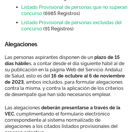
Listado Provisional de personas que no superan
concurso
(6985 Registros)
Listado Provisional de personas excluidas del
concurso
(91 Registros)
Alegaciones
Las personas aspirantes disponen de un
plazo de 15
días hábile
s, a contar desde el día siguiente hábil al de
su publicación en la página Web del Servicio Andaluz
de Salud, esto es del
16 de octubre al 6 de noviembre
de 2023,
ambos incluidos, para formular alegaciones
contra la misma, y contra la aplicación de los criterios
de desempate que han sido necesarios emplear.
Las alegaciones
deberán presentarse a través de la
VEC
, cumplimentando el formulario electrónico
correspondiente al sistema normalizado de
alegaciones a los citados listados provisionales del