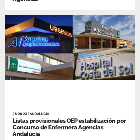
28.09.23
|
ANDALUCÍA
Listas provisionales OEP estabilización por
Concurso de Enfermera Agencias
Andalucia