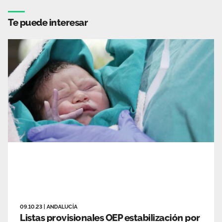
Te puede interesar
09.10.23
|
ANDALUCÍA
Listas provisionales OEP estabilización por