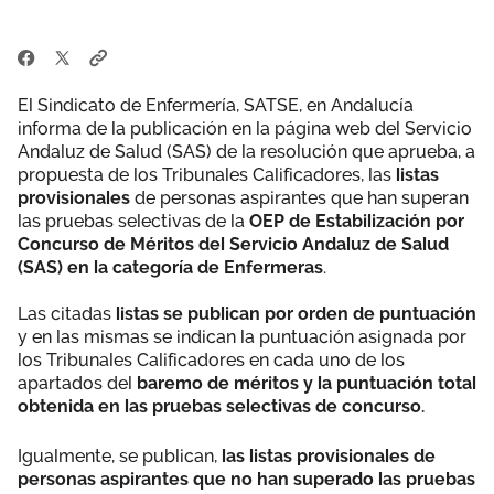
El Sindicato de Enfermería, SATSE, en Andalucía
informa de la publicación en la página web del Servicio
Andaluz de Salud (SAS) de la resolución que aprueba, a
propuesta de los Tribunales Calificadores, las
listas
provisionales
de personas aspirantes que han superan
las pruebas selectivas de la
OEP de Estabilización por
Concurso de Méritos del Servicio Andaluz de Salud
(SAS) en la categoría de Enfermeras
.
Las citadas
listas se publican por orden de puntuación
y en las mismas se indican la puntuación asignada por
los Tribunales Calificadores en cada uno de los
apartados del
baremo de méritos y la puntuación total
obtenida en las pruebas selectivas de concurso.
Igualmente, se publican,
las listas provisionales de
personas aspirantes que no han superado las pruebas