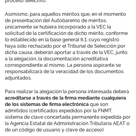
proceso selectivo.
Asimismo, para aquellos méritos que, en el momento
de presentación del Autobaremo de méritos,
únicamente se hubiera incorporado a la VEC la
solicitud de la certificación de dicho mérito, conforme
lo establecido en la base general 6.1, cuyo registro
haya sido rechazado por el Tribunal de Selección por
dicha causa, deberán aportar a través de la VEC, junto
a la alegación, la documentación acreditativa
correspondiente al mismo. La persona aspirante se
responsabilizará de la veracidad de los documentos
adjuntados.
Para realizar la alegación la persona interesada deberá
acreditarse a través de la firma mediante cualquiera
de los sistemas de firma electrónica
que son
admitidos (certificados expedidos por la FNMT,
sistema de clave concertada permanente expedida por
la Agencia Estatal de Administración Tributaria AEAT o
de un código de usuario y clave de acceso)