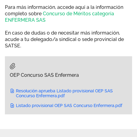
Para más información, accede aquí a la información
completo sobre
Concurso de Méritos categoría
ENFERMERA SAS
En caso de dudas o de necesitar más información,
acude a tu delegado/a sindical o sede provincial de
SATSE.
OEP Concurso SAS Enfermera
Resolución aprueba Listado provisional OEP SAS
Concurso Enfermera.pdf
Listado provisional OEP SAS Concurso Enfermera.pdf