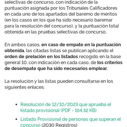
selectivas de concurso, con indicación de la
puntuación asignada por los Tribunales Calificadores
en cada uno de los apartados del baremo de méritos
(en los casos en los que ha sido necesario baremar
para la resolución del concurso), y la puntuación total
obtenida en las pruebas selectivas de concurso.
En ambos casos,
en caso de empate en la puntuación
obtenida
, las citadas listas se publican aplicando el
orden de prelación en los listados
recogido en la base
general 10, con indicación en cada caso, de
los criterios
de desempate que ha sido necesarios emplear.
La resolución y las listas pueden consultarse en los
siguientes enlaces:
Resolución de 12/10/2023 que aprueba el
listado provisional (PDF - 164.32 KB)
Listado Provisional de personas que superan el
concurso
(2030 Registros)