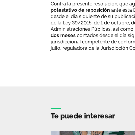
Contra la presente resolución, que ag
potestativo de reposición
ante esta 
desde el día siguiente de su publicaci
de la Ley 39/2015, de 1 de octubre, 
Administraciones Públicas, así como
dos meses
contados desde el día sigu
jurisdiccional competente de conform
julio, reguladora de la Jurisdicción 
Te puede interesar