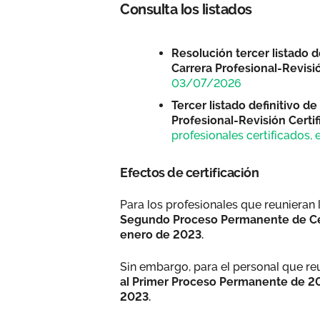
Consulta los listados
Resolución tercer listado 
Carrera Profesional-Revisió
03/07/2026
Tercer listado definitivo 
Profesional-Revisión Certif
profesionales certificados, 
Efectos de certificación
Para los profesionales que reunieran
Segundo Proceso Permanente de Cer
enero de 2023.
Sin embargo, para el personal que reu
al Primer Proceso Permanente de 2
2023.