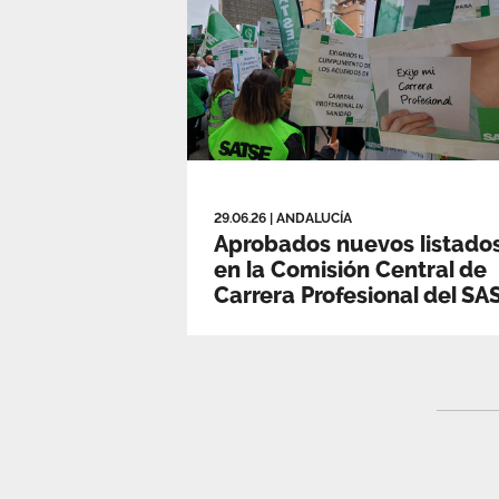
29.06.26
|
ANDALUCÍA
Aprobados nuevos listado
en la Comisión Central de
Carrera Profesional del SA