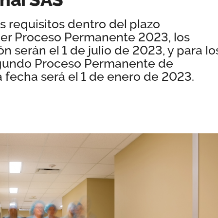
s requisitos dentro del plazo
mer Proceso Permanente 2023, los
ón serán el 1 de julio de 2023, y para lo
gundo Proceso Permanente de
a fecha será el 1 de enero de 2023.