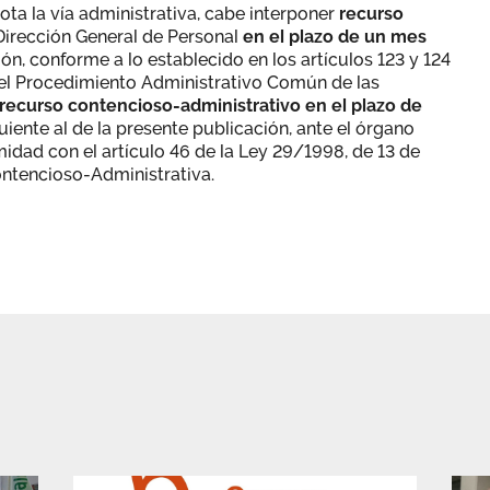
ota la vía administrativa, cabe interponer
recurso
Dirección General de Personal
en el plazo de un mes
ón, conforme a lo establecido en los artículos 123 y 124
del Procedimiento Administrativo Común de las
recurso contencioso-administrativo en el plazo de
iente al de la presente publicación, ante el órgano
idad con el artículo 46 de la Ley 29/1998, de 13 de
Contencioso-Administrativa.