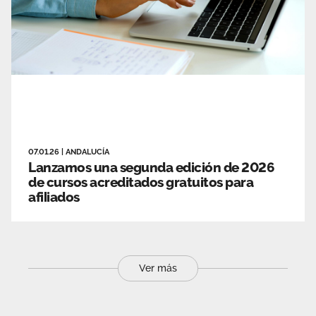
07.01.26
|
ANDALUCÍA
Lanzamos una segunda edición de 2026
de cursos acreditados gratuitos para
afiliados
Ver más