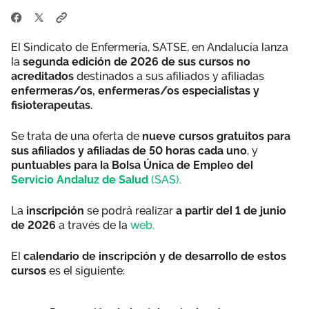
El Sindicato de Enfermería, SATSE, en Andalucía lanza
la
segunda edición de 2026 de sus cursos no
acreditados
destinados a sus afiliados y afiliadas
enfermeras/os, enfermeras/os especialistas y
fisioterapeutas.
Se trata de una oferta de
nueve cursos gratuitos para
sus afiliados y afiliadas de 50 horas cada uno
, y
puntuables para la Bolsa Única de Empleo del
Servicio Andaluz de Salud
(SAS).
La
inscripción
se podrá realizar
a partir del 1 de junio
de 2026
a través de la
web.
El
calendario de inscripción y de desarrollo de estos
cursos
es el siguiente: