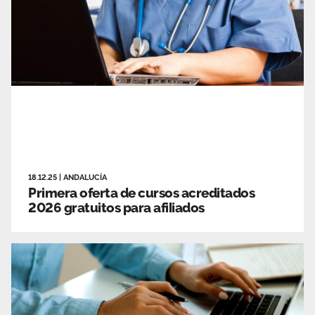
18.12.25
|
ANDALUCÍA
Primera oferta de cursos acreditados
2026 gratuitos para afiliados