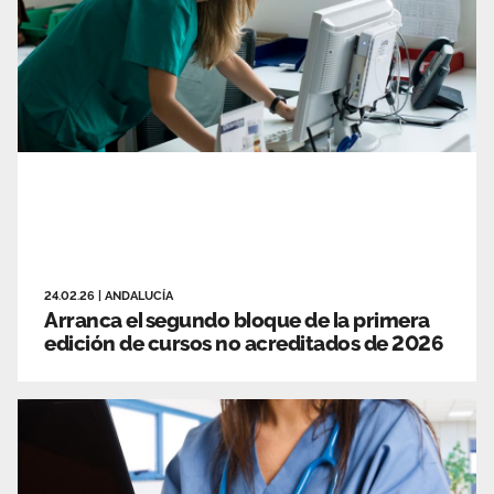
24.02.26
|
ANDALUCÍA
Arranca el segundo bloque de la primera
edición de cursos no acreditados de 2026