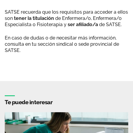
SATSE recuerda que los requisitos para acceder a ellos
son
tener la titulación
de Enfermera/o, Enfermera/o
Especialista o Fisioterapia y
ser afiliado/a
de SATSE.
En caso de dudas o de necesitar más información,
consulta en tu sección sindical o sede provincial de
SATSE.
Te puede interesar