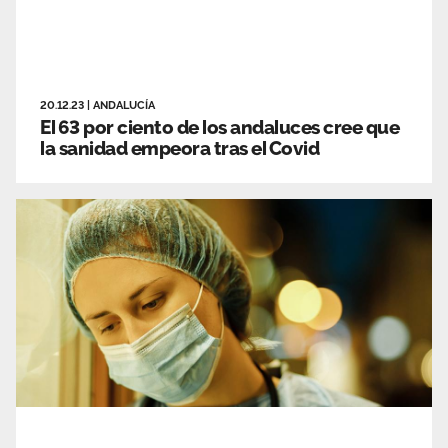
20.12.23
|
ANDALUCÍA
El 63 por ciento de los andaluces cree que
la sanidad empeora tras el Covid