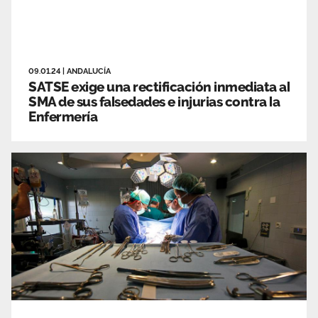
09.01.24
|
ANDALUCÍA
SATSE exige una rectificación inmediata al
SMA de sus falsedades e injurias contra la
Enfermería