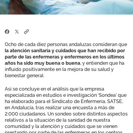
Ocho de cada diez personas andaluzas consideran que
la atención sanitaria y cuidados que han recibido por
parte de las enfermeras y enfermeros en los últimos
años ha sido muy buena o buena
, y entienden que ha
influido positivamente en la mejora de su salud y
bienestar general.
Así se concluye en el análisis que la empresa
especializada en estudios e investigación ‘Sondea’ que
ha elaborado para el Sindicato de Enfermería, SATSE,
en Andalucía, tras realizar una encuesta a más de
2.000 ciudadanos. Un sondeo sobre distintos aspectos
relativos a la situación de la sanidad de nuestra
comunidad y la atención y cuidados que se vienen
prestando por parte de las enfermeras en los centros