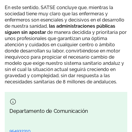
En este sentido, SATSE concluye que, mientras la
sociedad tiene muy claro que las enfermeras y
enfermeros son esenciales y decisivos en el desarrollo
de nuestra sanidad,
las administraciones públicas
siguen sin apostar
de manera decidida y prioritaria por
unos profesionales que garantizan una óptima
atención y cuidados en cualquier centro o ámbito
donde desarrollan su labor, convirtiéndose en motor
inequívoco para propiciar el necesario cambio de
modelo que exige nuestro sistema sanitario andaluz y
sin el cual la situación actual seguirá creciendo en
gravedad y complejidad, sin dar respuesta a las
necesidades sanitarias de 8 millones de andaluces.
Departamento de Comunicación
954932310