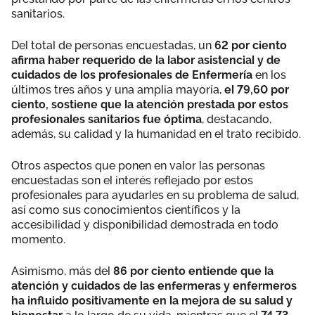
sanitarios.
Del total de personas encuestadas, un
62 por ciento
afirma haber requerido de la labor asistencial y de
cuidados de los profesionales de Enfermería
en los
últimos tres años y una amplia mayoría,
el 79,60 por
ciento, sostiene que la atención prestada por estos
profesionales sanitarios fue óptima
, destacando,
además, su calidad y la humanidad en el trato recibido.
Otros aspectos que ponen en valor las personas
encuestadas son el interés reflejado por estos
profesionales para ayudarles en su problema de salud,
así como sus conocimientos científicos y la
accesibilidad y disponibilidad demostrada en todo
momento.
Asimismo, más del
86 por ciento entiende que la
atención y cuidados de las enfermeras y enfermeros
ha influido positivamente en la mejora de su salud y