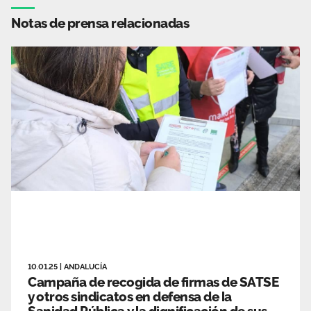
Notas de prensa relacionadas
10.01.25
|
ANDALUCÍA
Campaña de recogida de firmas de SATSE
y otros sindicatos en defensa de la
Sanidad Pública y la dignificación de sus