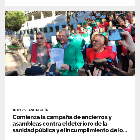
16.01.25
|
ANDALUCÍA
Comienza la campaña de encierros y
asambleas contra el deterioro de la
sanidad pública y el incumplimiento de los
acuerdos