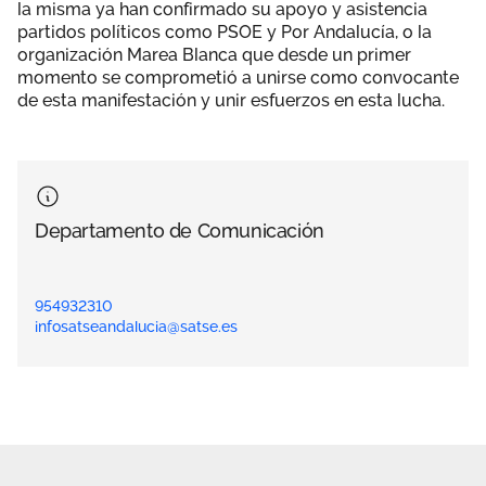
la misma ya han confirmado su apoyo y asistencia
partidos políticos como PSOE y Por Andalucía, o la
organización Marea Blanca que desde un primer
momento se comprometió a unirse como convocante
de esta manifestación y unir esfuerzos en esta lucha.
Departamento de Comunicación
954932310
infosatseandalucia@satse.es