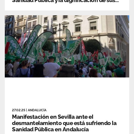
profesionales
27.02.25
|
ANDALUCÍA
Manifestación en Sevilla ante el
desmantelamiento que está sufriendo la
Sanidad Pública en Andalucía