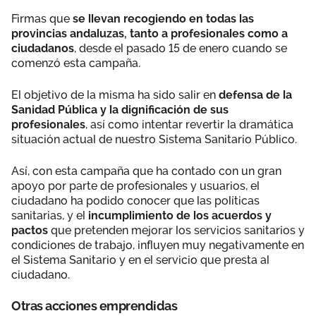
Firmas que
se llevan recogiendo en todas las
provincias andaluzas, tanto a profesionales como a
ciudadanos
, desde el pasado 15 de enero cuando se
comenzó esta campaña.
El objetivo de la misma ha sido salir en
defensa de la
Sanidad Pública y la dignificación de sus
profesionales
, así como intentar revertir la dramática
situación actual de nuestro Sistema Sanitario Público.
Así, con esta campaña que ha contado con un gran
apoyo por parte de profesionales y usuarios, el
ciudadano ha podido conocer que las políticas
sanitarias, y el
incumplimiento de los acuerdos y
pactos
que pretenden mejorar los servicios sanitarios y
condiciones de trabajo, influyen muy negativamente en
el Sistema Sanitario y en el servicio que presta al
ciudadano.
Otras acciones emprendidas