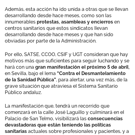
Además, esta acción ha ido unida a otras que se llevan
desarrollando desde hace meses, como son las
innumerables
protestas, asambleas y encierros
en
centros sanitarios que estos sindicatos llevan
desarrollando desde hace meses y que han sido
obviadas por parte de la Administración.
Por ello, SATSE, CCOO, CSIF y UGT consideran que hay
motivos más que suficientes para seguir luchando y se
hará con una
gran manifestación el próximo 5 de abril,
en Sevilla, bajo el lema
“Contra el Desmantelamiento
de la Sanidad Pública”
, para alertar, una vez más, de la
grave situación que atraviesa el Sistema Sanitario
Público andaluz.
La manifestación que, tendrá un recorrido que
comenzará en la calle José Laguillo y culminará en el
Palacio de San Telmo, visibilizará las
consecuencias
devastadoras que están teniendo las políticas
sanitarias
actuales sobre profesionales y pacientes, y a