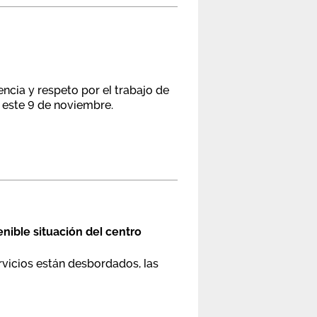
ncia y respeto por el trabajo de
 este 9 de noviembre.
tenible situación del centro
rvicios están desbordados, las