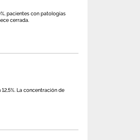
0%, pacientes con patologías
ece cerrada.
n 12,5%. La concentración de