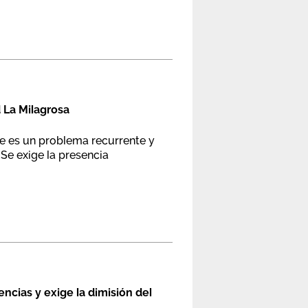
 La Milagrosa
ue es un problema recurrente y
 Se exige la presencia
ncias y exige la dimisión del