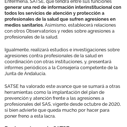
Enfermería, SATSE, que tendrá entre sus funciones
generar una red de información interinstitucional con
todos los servicios de atención y protección a
profesionales de la salud que sufren agresiones en
medios sanitarios.
Asimismo, establecerá relaciones
con otros Observatorios y redes sobre agresiones a
profesionales de la salud.
Igualmente, realizará estudios e investigaciones sobre
agresiones contra profesionales de la salud en
coordinación con otras instituciones, y, presentará
informes periódicos a la Consejería competente de la
Junta de Andalucía.
SATSE ha valorado este avance que se sumará a otras
herramientas como la implantación del plan de
prevención y atención frente a las agresiones a
profesionales del SAS, vigente desde octubre de 2020,
si bien advierte que queda mucho por hacer para
poner freno a esta lacra.