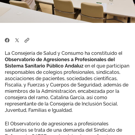
La Consejería de Salud y Consumo ha constituido el
Observatorio de Agresiones a Profesionales del
Sistema Sanitario Público Andaluz
en el que participan
responsables de colegios profesionales, sindicatos,
asociaciones de pacientes, sociedades científicas,
Fiscalía, y Fuerzas y Cuerpos de Seguridad; además de
miembros de la Administración, encabezada por la
consejera del ramo, Catalina García, así como
representante de la Consejería de Inclusión Social,
Juventud, Familias e Igualdad.
El Observatorio de agresiones a profesionales
sanitarios se trata de una demanda del Sindicato de