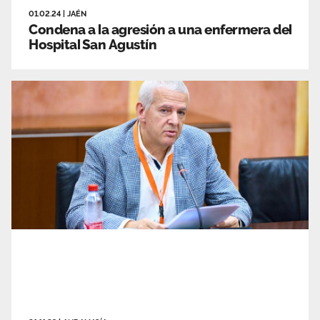
01.02.24
|
JAÉN
Condena a la agresión a una enfermera del
Hospital San Agustín