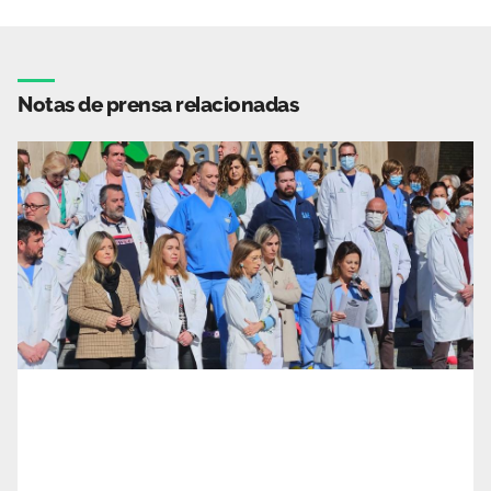
Notas de prensa relacionadas