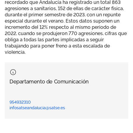
recordado que Andalucía ha registrado un total 863
agresiones a sanitarios, 152 de ellas de carácter física,
durante el primer semestre de 2023, con un repunte
especial durante el verano. Estos datos suponen un
incremento del 12% respecto al mismo periodo de
2022, cuando se produjeron 770 agresiones, cifras que
obliga a todas las partes implicadas a seguir
trabajando para poner freno a esta escalada de
violencia.
Departamento de Comunicación
954932310
infosatseandalucia@satse.es