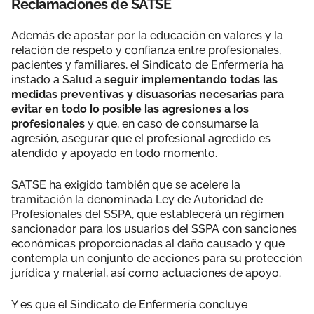
Reclamaciones de SATSE
Además de apostar por la educación en valores y la
relación de respeto y confianza entre profesionales,
pacientes y familiares, el Sindicato de Enfermería ha
instado a Salud a
seguir implementando todas las
medidas preventivas y disuasorias necesarias para
evitar en todo lo posible las agresiones a los
profesionales
y que, en caso de consumarse la
agresión, asegurar que el profesional agredido es
atendido y apoyado en todo momento.
SATSE ha exigido también que se acelere la
tramitación la denominada Ley de Autoridad de
Profesionales del SSPA, que establecerá un régimen
sancionador para los usuarios del SSPA con sanciones
económicas proporcionadas al daño causado y que
contempla un conjunto de acciones para su protección
jurídica y material, así como actuaciones de apoyo.
Y es que el Sindicato de Enfermería concluye