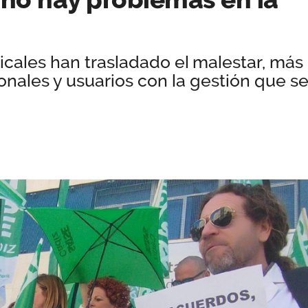
icales han trasladado el malestar, más
onales y usuarios con la gestión que s