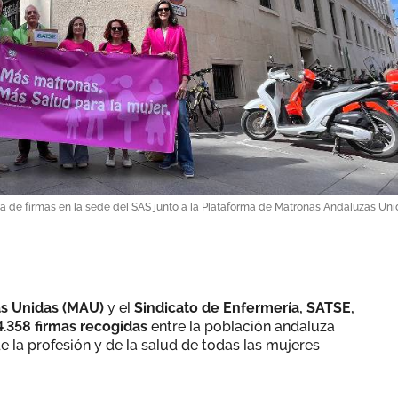
a de firmas en la sede del SAS junto a la Plataforma de Matronas Andaluzas Uni
as Unidas (MAU)
y el
Sindicato de Enfermería, SATSE,
4.358 firmas recogidas
entre la población andaluza
de la profesión y de la salud de todas las mujeres