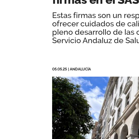
Estas firmas son un resp
ofrecer cuidados de cal
pleno desarrollo de las
Servicio Andaluz de Sal
05.05.25
|
ANDALUCÍA