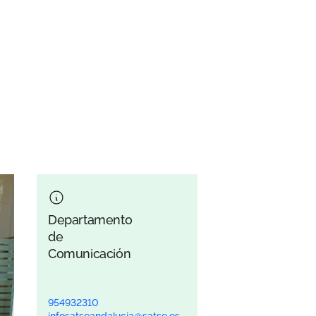
Departamento
de
Comunicación
954932310