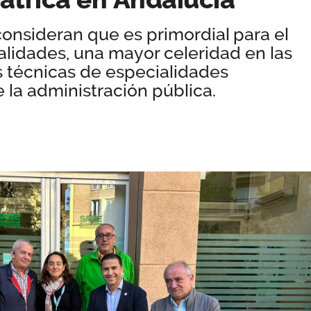
onsideran que es primordial para el
ialidades, una mayor celeridad en las
 técnicas de especialidades
la administración pública.