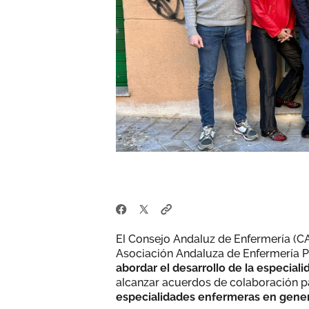
El Consejo Andaluz de Enfermería (CAE
Asociación Andaluza de Enfermería 
abordar el desarrollo de la especiali
alcanzar acuerdos de colaboración p
especialidades enfermeras en general,