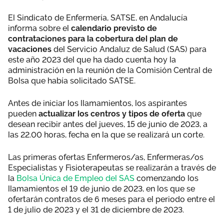
El Sindicato de Enfermería, SATSE, en Andalucía
informa sobre el
calendario previsto de
contrataciones para la cobertura del plan de
vacaciones
del Servicio Andaluz de Salud (SAS) para
este año 2023 del que ha dado cuenta hoy la
administración en la reunión de la Comisión Central de
Bolsa que había solicitado SATSE.
Antes de iniciar los llamamientos, los aspirantes
pueden
actualizar los centros y tipos de oferta
que
desean recibir antes del jueves, 15 de junio de 2023, a
las 22.00 horas, fecha en la que se realizará un corte.
Las primeras ofertas Enfermeros/as, Enfermeras/os
Especialistas y Fisioterapeutas se realizarán a través de
la
Bolsa Única de Empleo del SAS
comenzando los
llamamientos el 19 de junio de 2023, en los que se
ofertarán contratos de 6 meses para el periodo entre el
1 de julio de 2023 y el 31 de diciembre de 2023.