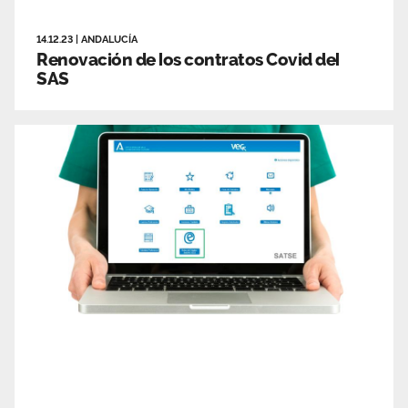
14.12.23
|
ANDALUCÍA
Renovación de los contratos Covid del
SAS