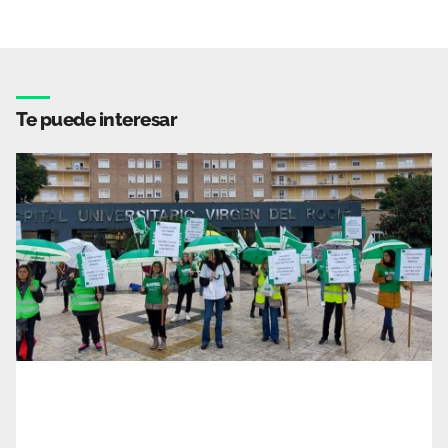
Te puede interesar