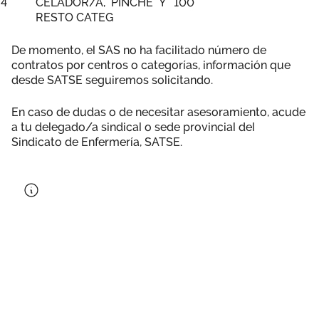
4
CELADOR/A, PINCHE Y
100
RESTO CATEG
De momento, el SAS no ha facilitado número de
contratos por centros o categorías, información que
desde SATSE seguiremos solicitando.
En caso de dudas o de necesitar asesoramiento, acude
a tu delegado/a sindical o sede provincial del
Sindicato de Enfermería, SATSE.