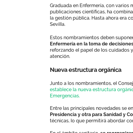
Graduada en Enfermería, con varios m
publicaciones científicas, ha combina
la gestión pública. Hasta ahora era 
Sevilla.
Estos nombramientos deben supone
Enfermería en la toma de decisiones
reforzando el papel de los cuidados 
atención.
Nueva estructura orgánica
Junto a los nombramientos, el Cons
establece la nueva estructura orgánic
Emergencias.
Entre las principales novedades se e
Presidencia y otra para Sanidad y 
técnicas, lo que permitirá abordar c