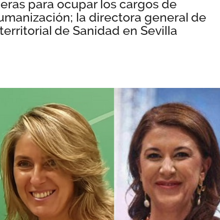
eras para ocupar los cargos de
umanización; la directora general de
erritorial de Sanidad en Sevilla