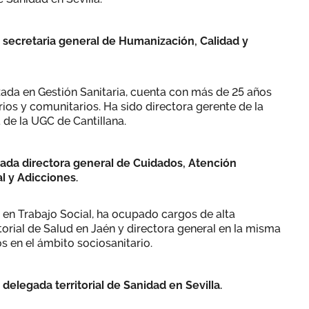
a secretaria general de Humanización, Calidad y
ada en Gestión Sanitaria, cuenta con más de 25 años
ios y comunitarios. Ha sido directora gerente de la
 de la UGC de Cantillana.
ada directora general de Cuidados, Atención
l y Adicciones.
en Trabajo Social, ha ocupado cargos de alta
orial de Salud en Jaén y directora general en la misma
s en el ámbito sociosanitario.
delegada territorial de Sanidad en Sevilla.