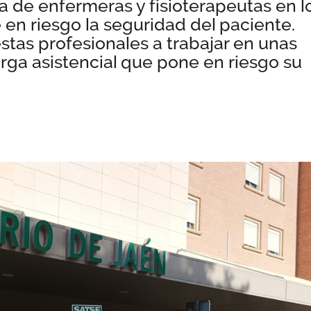
a de enfermeras y fisioterapeutas en l
 en riesgo la seguridad del paciente.
estas profesionales a trabajar en unas
ga asistencial que pone en riesgo su