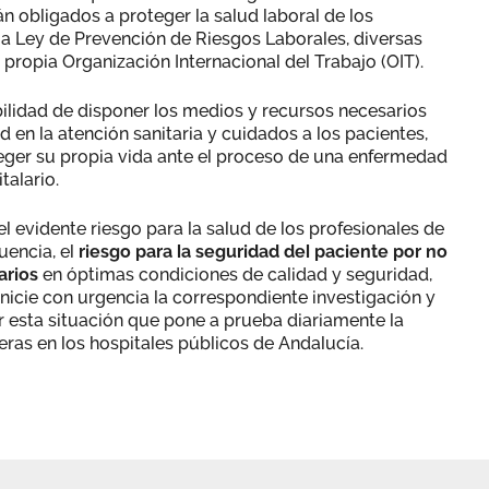
n obligados a proteger la salud laboral de los
la Ley de Prevención de Riesgos Laborales, diversas
 propia Organización Internacional del Trabajo (OIT).
bilidad de disponer los medios y recursos necesarios
d en la atención sanitaria y cuidados a los pacientes,
teger su propia vida ante el proceso de una enfermedad
talario.
 evidente riesgo para la salud de los profesionales de
uencia, el
riesgo para la seguridad del paciente por no
arios
en óptimas condiciones de calidad y seguridad,
 inicie con urgencia la correspondiente investigación y
 esta situación que pone a prueba diariamente la
eras en los hospitales públicos de Andalucía.