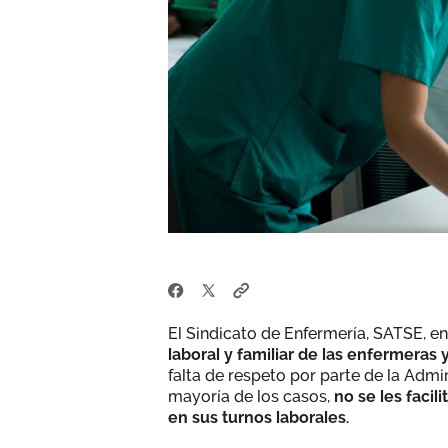
El Sindicato de Enfermería, SATSE, e
laboral y familiar de las enfermeras
falta de respeto por parte de la Admin
mayoría de los casos,
no se les facil
en sus turnos laborales.