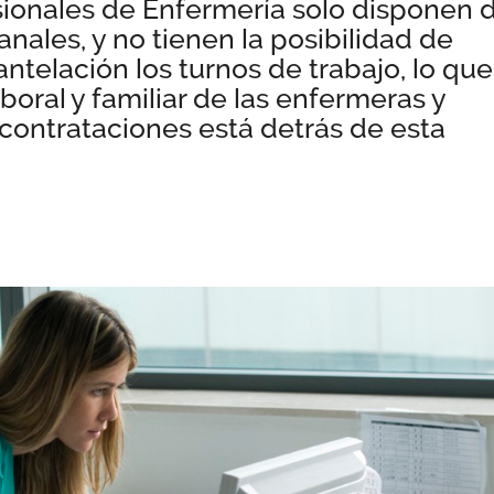
sionales de Enfermería solo disponen 
anales, y no tienen la posibilidad de
ntelación los turnos de trabajo, lo que
aboral y familiar de las enfermeras y
 contrataciones está detrás de esta