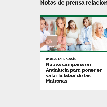
Notas de prensa relacio
04.05.23
|
ANDALUCÍA
Nueva campaña en
Andalucía para poner en
valor la labor de las
Matronas