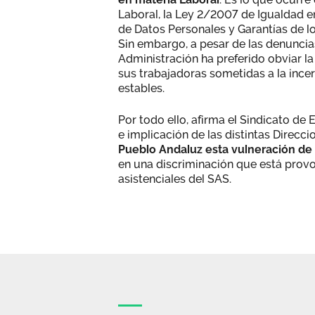
Laboral, la Ley 2/2007 de Igualdad 
de Datos Personales y Garantías de lo
Sin embargo, a pesar de las denuncia
Administración ha preferido obviar l
sus trabajadoras sometidas a la incer
estables.
Por todo ello, afirma el Sindicato de 
e implicación de las distintas Direcci
Pueblo Andaluz esta vulneración de
en una discriminación que está prov
asistenciales del SAS.