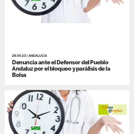
28.09.23
|
ANDALUCÍA
Denuncia ante el Defensor del Pueblo
Andaluz por el bloqueo y parálisis de la
Bolsa