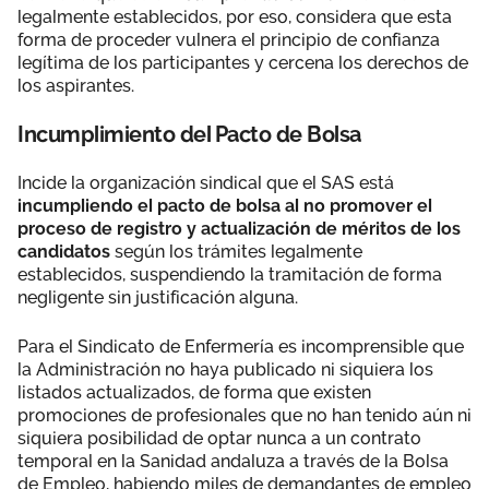
legalmente establecidos, por eso, considera que esta
forma de proceder vulnera el principio de confianza
legítima de los participantes y cercena los derechos de
los aspirantes.
Incumplimiento del Pacto de Bolsa
Incide la organización sindical que el SAS está
incumpliendo el pacto de bolsa al no promover el
proceso de registro y actualización de méritos de los
candidatos
según los trámites legalmente
establecidos, suspendiendo la tramitación de forma
negligente sin justificación alguna.
Para el Sindicato de Enfermería es incomprensible que
la Administración no haya publicado ni siquiera los
listados actualizados, de forma que existen
promociones de profesionales que no han tenido aún ni
siquiera posibilidad de optar nunca a un contrato
temporal en la Sanidad andaluza a través de la Bolsa
de Empleo, habiendo miles de demandantes de empleo