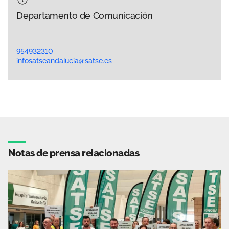
Departamento de Comunicación
954932310
infosatseandalucia@satse.es
Notas de prensa relacionadas