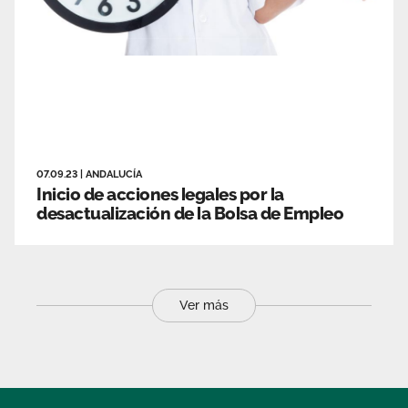
07.09.23
|
ANDALUCÍA
Inicio de acciones legales por la
desactualización de la Bolsa de Empleo
Ver más