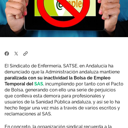
El Sindicato de Enfermería, SATSE, en Andalucía ha
denunciado que la Administración andaluza mantiene
paralizada con su inactividad la Bolsa de Empleo
Temporal del
SAS
, incumpliendo por tanto con el Pacto
de Bolsa, generando con ello una serie de perjuicios
que conlleva esta demora para profesionales y
usuarios de la Sanidad Pública andaluza, y así se lo ha
hecho llegar una vez más a través de varios escritos y
reclamaciones al SAS.
En concreto, la organización sindical recuerda a la