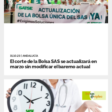
31.10.23
|
ANDALUCÍA
El corte de la Bolsa SAS se actualizará en
marzo sin modificar el baremo actual