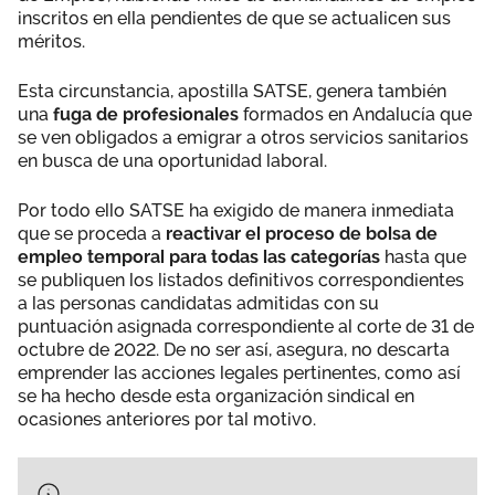
inscritos en ella pendientes de que se actualicen sus
méritos.
Esta circunstancia, apostilla SATSE, genera también
una
fuga de profesionales
formados en Andalucía que
se ven obligados a emigrar a otros servicios sanitarios
en busca de una oportunidad laboral.
Por todo ello SATSE ha exigido de manera inmediata
que se proceda a
reactivar el proceso de bolsa de
empleo temporal para todas las categorías
hasta que
se publiquen los listados definitivos correspondientes
a las personas candidatas admitidas con su
puntuación asignada correspondiente al corte de 31 de
octubre de 2022. De no ser así, asegura, no descarta
emprender las acciones legales pertinentes, como así
se ha hecho desde esta organización sindical en
ocasiones anteriores por tal motivo.