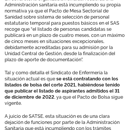
Administración sanitaria está incumpliendo su propia
normativa ya que el Pacto de Mesa Sectorial de
Sanidad sobre sistema de selección de personal
estatutario temporal para puestos básicos en el SAS
recoge que “el listado de personas candidatas se
publicará en un plazo de cuatro meses, con un máximo
de cinco meses en situaciones excepcionales,
debidamente acreditadas para su admisión por la
Unidad Central de Gestión, desde la finalización del
plazo de aporte de documentación”.
Tal y como detalla el Sindicato de Enfermería la
situación actual es que
se está contratando con los
listados de bolsa del corte 2021, habiéndose tenido
que publicar el listado de aspirantes admitidos el 31
de diciembre de 2022
, ya que el Pacto de Bolsa sigue
vigente.
A juicio de SATSE, esta situación es de una clara
dejación de funciones por parte de la Administración
Sanitaria que está incumpliendo con los trámites