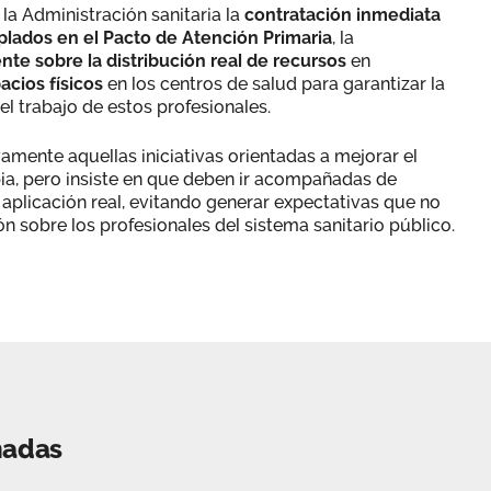
la Administración sanitaria la
contratación inmediata
plados en el Pacto de Atención Primaria
, la
te sobre la distribución real de recursos
en
acios físicos
en los centros de salud para garantizar la
el trabajo de estos profesionales.
vamente aquellas iniciativas orientadas a mejorar el
pia, pero insiste en que deben ir acompañadas de
 aplicación real, evitando generar expectativas que no
 sobre los profesionales del sistema sanitario público.
nadas