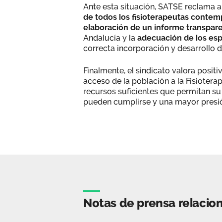
Ante esta situación, SATSE reclama a 
de todos los fisioterapeutas contem
elaboración de un informe transparen
Andalucía y la
adecuación de los esp
correcta incorporación y desarrollo d
Finalmente, el sindicato valora positi
acceso de la población a la Fisiotera
recursos suficientes que permitan su
pueden cumplirse y una mayor presión
Notas de prensa relacio