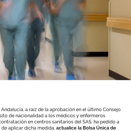
 Andalucía, a raíz de la aprobación en el último Consejo
isito de nacionalidad a los médicos y enfermeros
ontratación en centros sanitarios del SAS, ha pedido a
 de aplicar dicha medida,
actualice la Bolsa Única de