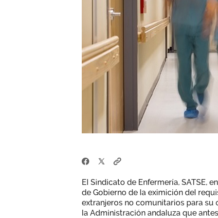
El Sindicato de Enfermería, SATSE, en
de Gobierno de la eximición del requ
extranjeros no comunitarios para su c
la Administración andaluza que antes