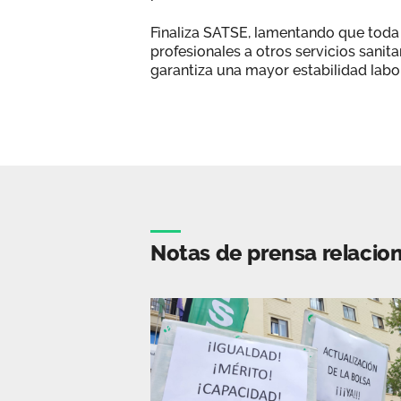
Finaliza SATSE, lamentando que toda
profesionales a otros servicios sanit
garantiza una mayor estabilidad labor
Notas de prensa relacio