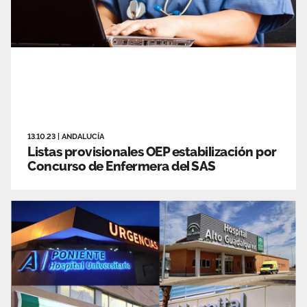
13.10.23
|
ANDALUCÍA
Listas provisionales OEP estabilización por
Concurso de Enfermera del SAS