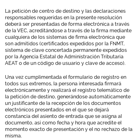
La petición de centro de destino y las declaraciones
responsables requeridas en la presente resolución
deberá ser presentadas de forma electrónica a través
de la VEC, acreditándose a través de la firma mediante
cualquiera de los sistemas de firma electrónica que
son admitidos (certificados expedidos por la FNMT,
sistema de clave concertada permanente expedidos
por la Agencia Estatal de Administración Tributaria
AEAT o de un código de usuario y clave de acceso).
Una vez cumplimentada el formulario de registro en
todos sus extremos, la persona interesada firmará
electrónicamente y realizará el registro telemático de
la petición de destino, generándose automáticamente
un justificante de la recepción de los documentos
electrónicos presentados en el que se dejará
constancia del asiento de entrada que se asigna al
documento, así como fecha y hora que acredite el
momento exacto de presentación y el no rechazo de la
misma.