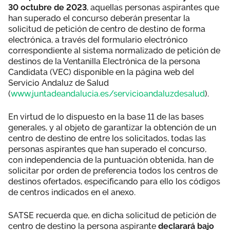
30 octubre de 2023
, aquellas personas aspirantes que
han superado el concurso deberán presentar la
solicitud de petición de centro de destino de forma
electrónica, a través del formulario electrónico
correspondiente al sistema normalizado de petición de
destinos de la Ventanilla Electrónica de la persona
Candidata (VEC) disponible en la página web del
Servicio Andaluz de Salud
(
www.juntadeandalucia.es/servicioandaluzdesalud
).
En virtud de lo dispuesto en la base 11 de las bases
generales, y al objeto de garantizar la obtención de un
centro de destino de entre los solicitados, todas las
personas aspirantes que han superado el concurso,
con independencia de la puntuación obtenida, han de
solicitar por orden de preferencia todos los centros de
destinos ofertados, especificando para ello los códigos
de centros indicados en el anexo.
SATSE recuerda que, en dicha solicitud de petición de
centro de destino la persona aspirante
declarará bajo