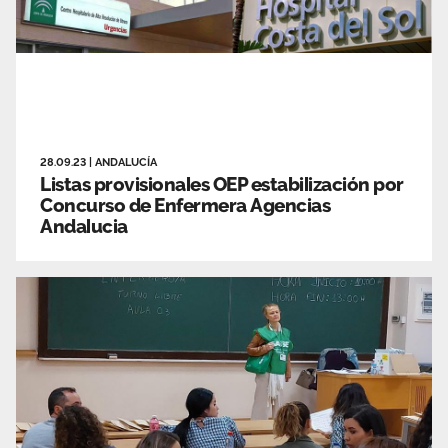
28.09.23
|
ANDALUCÍA
Listas provisionales OEP estabilización por
Concurso de Enfermera Agencias
Andalucia