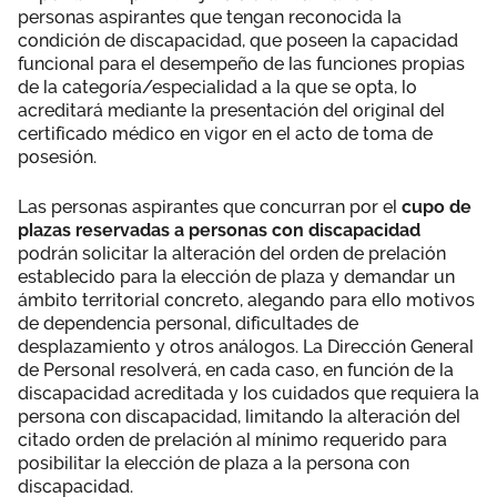
personas aspirantes que tengan reconocida la
condición de discapacidad, que poseen la capacidad
funcional para el desempeño de las funciones propias
de la categoría/especialidad a la que se opta, lo
acreditará mediante la presentación del original del
certificado médico en vigor en el acto de toma de
posesión.
Las personas aspirantes que concurran por el
cupo de
plazas reservadas a personas con discapacidad
podrán solicitar la alteración del orden de prelación
establecido para la elección de plaza y demandar un
ámbito territorial concreto, alegando para ello motivos
de dependencia personal, dificultades de
desplazamiento y otros análogos. La Dirección General
de Personal resolverá, en cada caso, en función de la
discapacidad acreditada y los cuidados que requiera la
persona con discapacidad, limitando la alteración del
citado orden de prelación al mínimo requerido para
posibilitar la elección de plaza a la persona con
discapacidad.