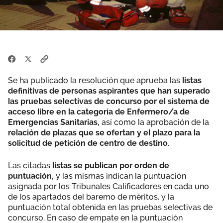
Se ha publicado la resolución que aprueba las
listas
definitivas de personas aspirantes que han superado
las pruebas selectivas de concurso por el sistema de
acceso libre en la categoría de Enfermero/a de
Emergencias Sanitarias,
así como la aprobación de la
relación de plazas que se ofertan y el plazo para la
solicitud de petición de centro de destino.
Las citadas
listas se publican por orden de
puntuación,
y las mismas indican la puntuación
asignada por los Tribunales Calificadores en cada uno
de los apartados del baremo de méritos, y la
puntuación total obtenida en las pruebas selectivas de
concurso. En caso de empate en la puntuación