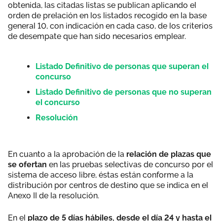
obtenida, las citadas listas se publican aplicando el
orden de prelación en los listados recogido en la base
general 10, con indicación en cada caso, de los criterios
de desempate que han sido necesarios emplear.
Listado Definitivo de personas que superan el
concurso
Listado Definitivo de personas que no superan
el concurso
Resolución
En cuanto a la aprobación de la
relación de plazas que
se ofertan
en las pruebas selectivas de concurso por el
sistema de acceso libre, éstas están conforme a la
distribución por centros de destino que se indica en el
Anexo II de la resolución.
En el
plazo de 5 días hábiles, desde el día 24 y hasta el