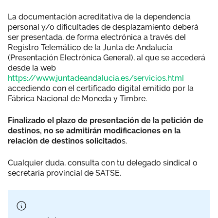
La documentación acreditativa de la dependencia
personal y/o dificultades de desplazamiento deberá
ser presentada, de forma electrónica a través del
Registro Telemático de la Junta de Andalucía
(Presentación Electrónica General), al que se accederá
desde la web
https://www.juntadeandalucia.es/servicios.html
accediendo con el certificado digital emitido por la
Fábrica Nacional de Moneda y Timbre.
Finalizado el plazo de presentación de la petición de
destinos, no se admitirán modificaciones en la
relación de destinos solicitado
s.
Cualquier duda, consulta con tu delegado sindical o
secretaría provincial de SATSE.