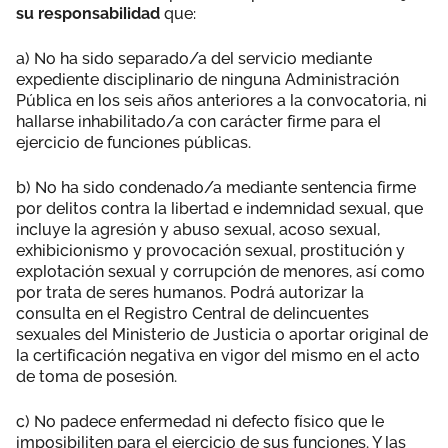
su responsabilidad
que:
a) No ha sido separado/a del servicio mediante
expediente disciplinario de ninguna Administración
Pública en los seis años anteriores a la convocatoria, ni
hallarse inhabilitado/a con carácter firme para el
ejercicio de funciones públicas.
b) No ha sido condenado/a mediante sentencia firme
por delitos contra la libertad e indemnidad sexual, que
incluye la agresión y abuso sexual, acoso sexual,
exhibicionismo y provocación sexual, prostitución y
explotación sexual y corrupción de menores, así como
por trata de seres humanos. Podrá autorizar la
consulta en el Registro Central de delincuentes
sexuales del Ministerio de Justicia o aportar original de
la certificación negativa en vigor del mismo en el acto
de toma de posesión.
c) No padece enfermedad ni defecto físico que le
imposibiliten para el ejercicio de sus funciones. Y las