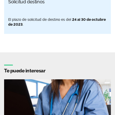
Solicitud destinos
El plazo de solicitud de destino es del
24 al 30 de octubre
de 2023
.
Te puede interesar