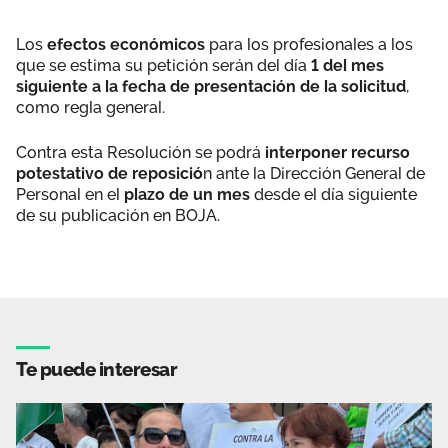
Los
efectos económicos
para los profesionales a los
que se estima su petición serán del día
1 del mes
siguiente a la fecha de presentación de la solicitud
,
como regla general.
Contra esta Resolución se podrá
interponer recurso
potestativo de reposició
n ante la Dirección General de
Personal en el
plazo de un mes
desde el día siguiente
de su publicación en BOJA.
Te puede interesar