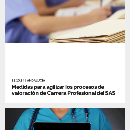
22.10.24
|
ANDALUCÍA
Medidas para agilizar los procesos de
valoración de Carrera Profesional del SAS