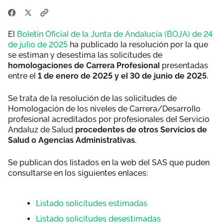
El
Boletín Oficial de la Junta de Andalucía (BOJA) de 24
de julio de 2025
ha publicado la resolución por la que
se estiman y desestima las solicitudes de
homologaciones de Carrera Profesional
presentadas
entre el
1 de enero de 2025 y el 30 de junio de 2025.
Se trata de la resolución de las solicitudes de
Homologación de los niveles de Carrera/Desarrollo
profesional acreditados por profesionales del Servicio
Andaluz de Salud
procedentes de otros Servicios de
Salud o Agencias Administrativas.
Se publican dos listados en la web del SAS que puden
consultarse en los siguientes enlaces:
Listado solicitudes estimadas
Listado solicitudes desestimadas