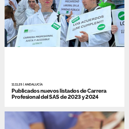
11.11.25
|
ANDALUCÍA
Publicados nuevos listados de Carrera
Profesional del SAS de 2023 y 2024