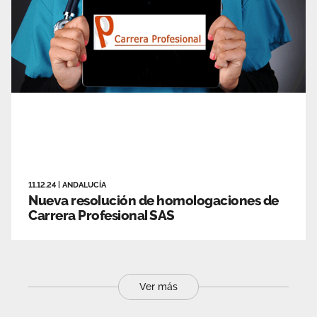
11.12.24
|
ANDALUCÍA
Nueva resolución de homologaciones de
Carrera Profesional SAS
Ver más