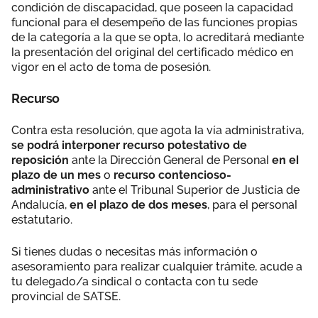
condición de discapacidad, que poseen la capacidad
funcional para el desempeño de las funciones propias
de la categoría a la que se opta, lo acreditará mediante
la presentación del original del certificado médico en
vigor en el acto de toma de posesión.
Recurso
Contra esta resolución, que agota la vía administrativa,
se podrá interponer recurso potestativo de
reposición
ante la Dirección General de Personal
en el
plazo de un mes
o
recurso contencioso-
administrativo
ante el Tribunal Superior de Justicia de
Andalucía,
en el plazo de dos meses
, para el personal
estatutario.
Si tienes dudas o necesitas más información o
asesoramiento para realizar cualquier trámite, acude a
tu delegado/a sindical o contacta con tu sede
provincial de SATSE.