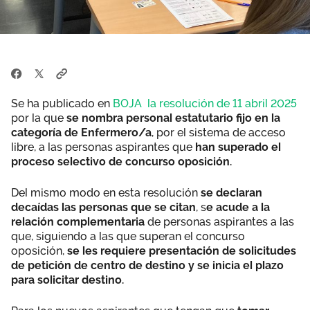
Se ha publicado en
BOJA la resolución de 11 abril 2025
por la que
se nombra personal estatutario fijo en la
categoría de Enfermero/a
, por el sistema de acceso
libre, a las personas aspirantes que
han superado el
proceso selectivo de concurso oposición.
Del mismo modo en esta resolución
se declaran
decaídas las personas que se citan
, s
e acude a la
relación complementaria
de personas aspirantes a las
que, siguiendo a las que superan el concurso
oposición,
se les requiere presentación de solicitudes
de petición de centro de destino y se inicia el plazo
para solicitar destino.