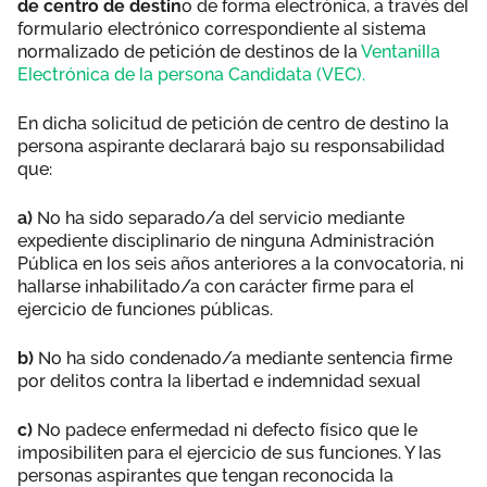
de centro de destin
o de forma electrónica, a través del
formulario electrónico correspondiente al sistema
normalizado de petición de destinos de la
Ventanilla
Electrónica de la persona Candidata (VEC).
En dicha solicitud de petición de centro de destino la
persona aspirante declarará bajo su responsabilidad
que:
a)
No ha sido separado/a del servicio mediante
expediente disciplinario de ninguna Administración
Pública en los seis años anteriores a la convocatoria, ni
hallarse inhabilitado/a con carácter firme para el
ejercicio de funciones públicas.
b)
No ha sido condenado/a mediante sentencia firme
por delitos contra la libertad e indemnidad sexual
c)
No padece enfermedad ni defecto físico que le
imposibiliten para el ejercicio de sus funciones. Y las
personas aspirantes que tengan reconocida la