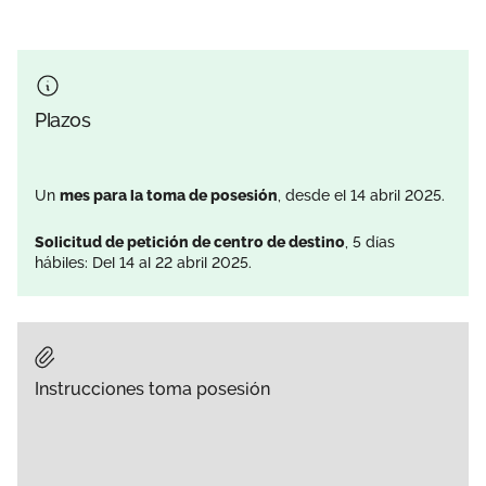
Plazos
Un
mes para la toma de posesión
, desde el 14 abril 2025.
Solicitud de petición de centro de destino
, 5 días
hábiles: Del 14 al 22 abril 2025.
Instrucciones toma posesión