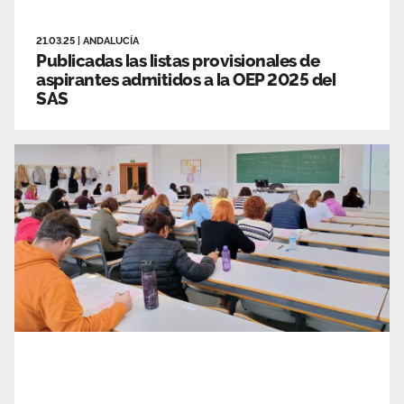
21.03.25
|
ANDALUCÍA
Publicadas las listas provisionales de
aspirantes admitidos a la OEP 2025 del
SAS