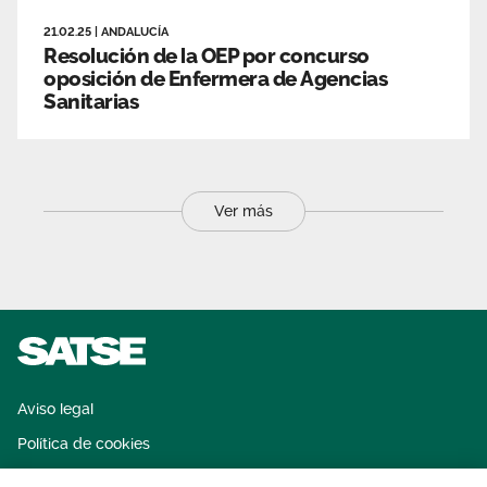
21.02.25
|
ANDALUCÍA
Resolución de la OEP por concurso
oposición de Enfermera de Agencias
Sanitarias
Ver más
Aviso legal
Política de cookies
Sistema interno de información