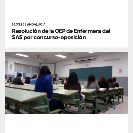
14.03.25
|
ANDALUCÍA
Resolución de la OEP de Enfermera del
SAS por concurso-oposición