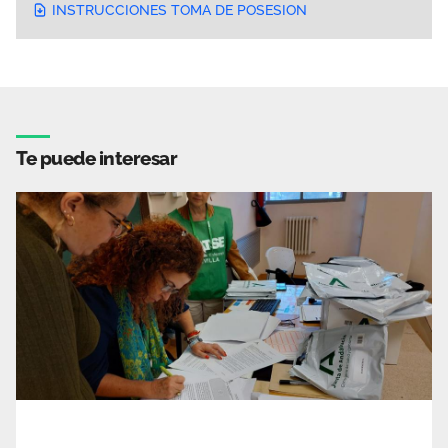
INSTRUCCIONES TOMA DE POSESION
Te puede interesar