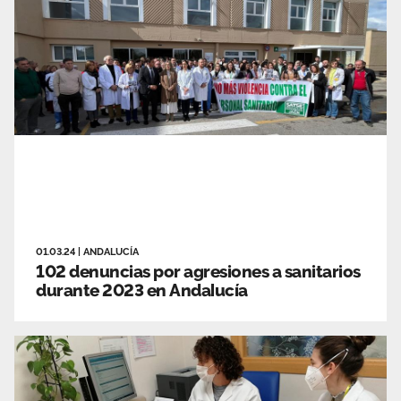
01.03.24
|
ANDALUCÍA
102 denuncias por agresiones a sanitarios
durante 2023 en Andalucía