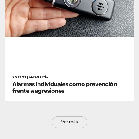
20.12.23
|
ANDALUCÍA
Alarmas individuales como prevención
frente a agresiones
Ver más