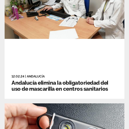
12.02.24
|
ANDALUCÍA
Andalucía elimina la obligatoriedad del
uso de mascarilla en centros sanitarios