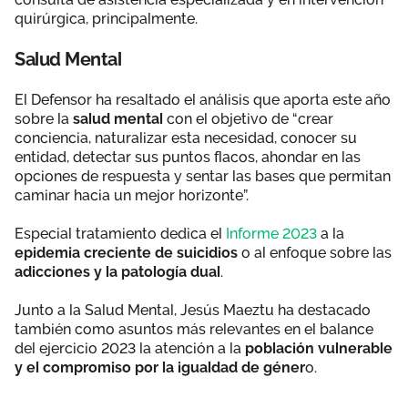
quirúrgica, principalmente.
Salud Mental
El Defensor ha resaltado el análisis que aporta este año
sobre la
salud mental
con el objetivo de “crear
conciencia, naturalizar esta necesidad, conocer su
entidad, detectar sus puntos flacos, ahondar en las
opciones de respuesta y sentar las bases que permitan
caminar hacia un mejor horizonte”.
Especial tratamiento dedica el
Informe 2023
a la
epidemia creciente de suicidios
o al enfoque sobre las
adicciones y la patología dual
.
Junto a la Salud Mental, Jesús Maeztu ha destacado
también como asuntos más relevantes en el balance
del ejercicio 2023 la atención a la
población vulnerable
y el compromiso por la igualdad de géner
o.