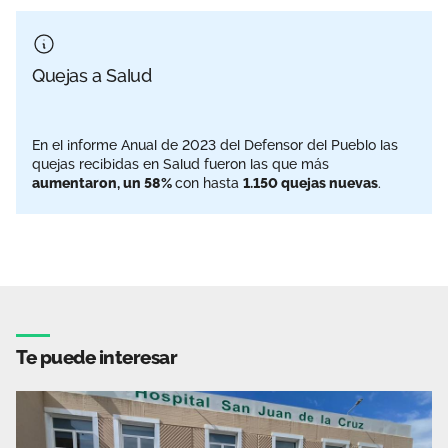
Quejas a Salud
En el informe Anual de 2023 del Defensor del Pueblo las
quejas recibidas en Salud fueron las que más
aumentaron, un 58%
con hasta
1.150 quejas nuevas
.
Te puede interesar