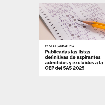
25.04.25
|
ANDALUCÍA
Publicadas las listas
definitivas de aspirantes
admitidos y excluidos a la
OEP del SAS 2025