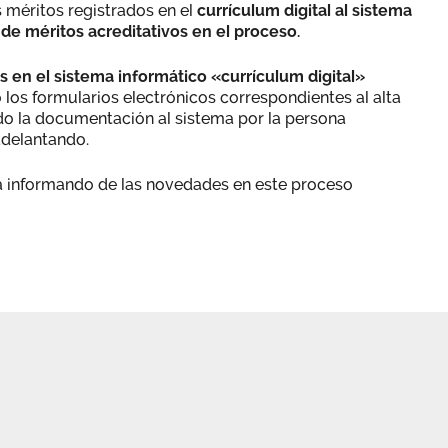
 méritos registrados en el
currículum digital al sistema
 de méritos acreditativos en el proceso.
s en el sistema informático «currículum digital»
los formularios electrónicos correspondientes al alta
do la documentación al sistema por la persona
adelantando.
rá informando de las novedades en este proceso