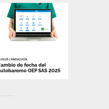
8.03.25
|
ANDALUCÍA
ambio de fecha del
autobaremo OEP SAS 2025