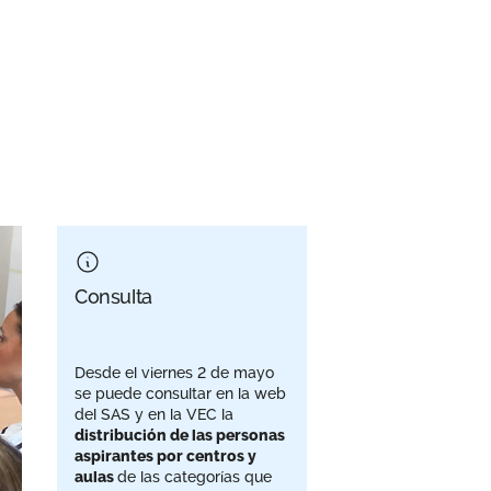
Consulta
Desde el viernes 2 de mayo
se puede consultar en la web
del SAS y en la VEC la
distribución de las personas
aspirantes por centros y
aulas
de las categorías que