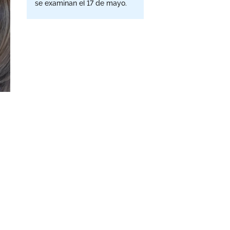
se examinan el 17 de mayo.