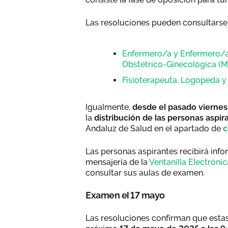
Las resoluciones pueden consultarse 
Enfermero/a y Enfermero/a 
Obstétrico-Ginecológica (M
Fisioterapeuta, Logopeda y
Igualmente,
desde el pasado viernes
la
distribución de las personas aspir
Andaluz de Salud en el apartado de
c
Las personas aspirantes recibirá info
mensajería de la
Ventanilla Electróni
consultar sus aulas de examen.
Examen el 17 mayo
Las resoluciones confirman que estas