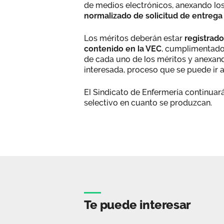
de medios electrónicos, anexando los
normalizado de solicitud de entrega
Los méritos deberán estar
registrado
contenido en la VEC
, cumplimentado 
de cada uno de los méritos y anexan
interesada, proceso que se puede ir 
El Sindicato de Enfermería continua
selectivo en cuanto se produzcan.
Te puede interesar