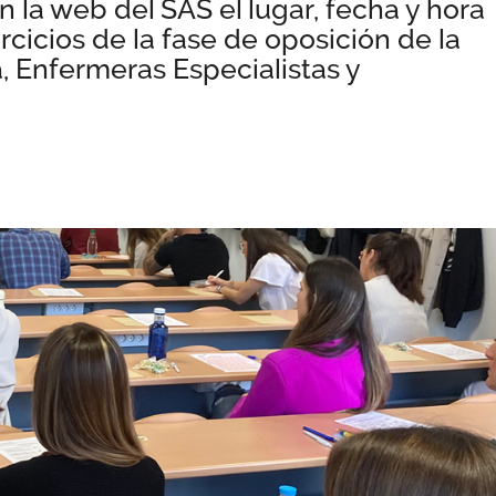
 la web del SAS el lugar, fecha y hora
ercicios de la fase de oposición de la
 Enfermeras Especialistas y