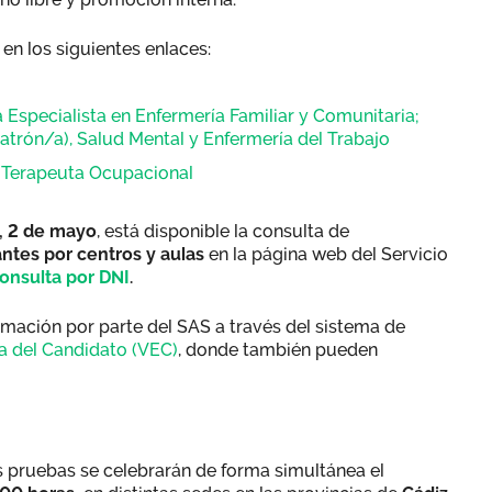
en los siguientes enlaces:
Especialista en Enfermería Familiar y Comunitaria;
atrón/a), Salud Mental y Enfermería del Trabajo
 Terapeuta Ocupacional
, 2 de mayo
, está disponible la consulta de
antes por centros y aulas
en la página web del Servicio
onsulta por DNI
.
rmación por parte del SAS a través del sistema de
ca del Candidato (VEC)
, donde también pueden
 pruebas se celebrarán de forma simultánea el