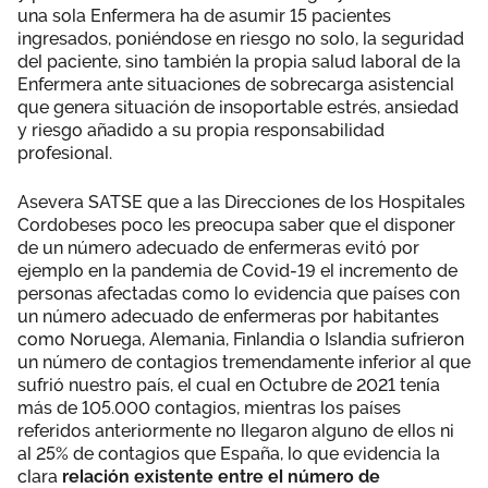
una sola Enfermera ha de asumir 15 pacientes
ingresados, poniéndose en riesgo no solo, la seguridad
del paciente, sino también la propia salud laboral de la
Enfermera ante situaciones de sobrecarga asistencial
que genera situación de insoportable estrés, ansiedad
y riesgo añadido a su propia responsabilidad
profesional.
Asevera SATSE que a las Direcciones de los Hospitales
Cordobeses poco les preocupa saber que el disponer
de un número adecuado de enfermeras evitó por
ejemplo en la pandemia de Covid-19 el incremento de
personas afectadas como lo evidencia que países con
un número adecuado de enfermeras por habitantes
como Noruega, Alemania, Finlandia o Islandia sufrieron
un número de contagios tremendamente inferior al que
sufrió nuestro país, el cual en Octubre de 2021 tenía
más de 105.000 contagios, mientras los países
referidos anteriormente no llegaron alguno de ellos ni
al 25% de contagios que España, lo que evidencia la
clara
relación existente entre el número de