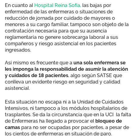
En cuanto al
Hospital Reina Sofía,
las bajas por
enfermedad de las enfermeras o situaciones de
reducción de jornada por cuidado de mayores o
menores a su cargo familiar, tampoco son objeto de la
contratación necesaria para que su ausencia
reglamentaria no genere sobrecarga laboral a sus
compañeros y riesgo asistencial en los pacientes
ingresados.
Así mismo es frecuente que a
una sola enfermera se
les imponga la responsabilidad de asumir la atención
y cuidados de 18 pacientes
, algo según SATSE que
conlleva un evidente riesgo en seguridad y calidad
asistencial.
Esta situación no escapa ni a la Unidad de Cuidados
Intensivos, ni tampoco a los módulos hospitalarios de
trasplantes. Se da la circunstancia que en la UCI la falta
de Enfermeras ha llegado a provocar el
bloqueo de
camas
para no ser ocupadas por pacientes, a pesar de
los cientos de enfermeras en situación de paro.