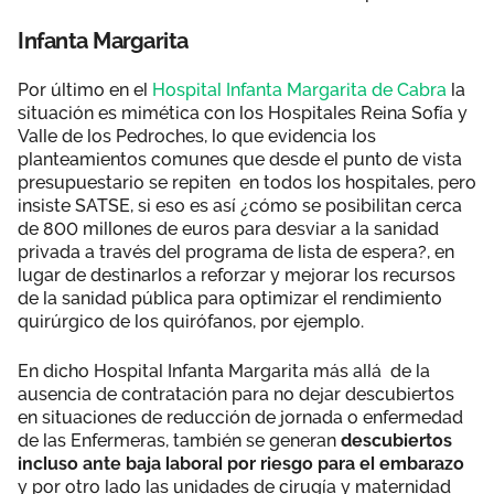
Infanta Margarita
Por último en el
Hospital Infanta Margarita de Cabra
la
situación es mimética con los Hospitales Reina Sofía y
Valle de los Pedroches, lo que evidencia los
planteamientos comunes que desde el punto de vista
presupuestario se repiten en todos los hospitales, pero
insiste SATSE, si eso es así ¿cómo se posibilitan cerca
de 800 millones de euros para desviar a la sanidad
privada a través del programa de lista de espera?, en
lugar de destinarlos a reforzar y mejorar los recursos
de la sanidad pública para optimizar el rendimiento
quirúrgico de los quirófanos, por ejemplo.
En dicho Hospital Infanta Margarita más allá de la
ausencia de contratación para no dejar descubiertos
en situaciones de reducción de jornada o enfermedad
de las Enfermeras, también se generan
descubiertos
incluso ante baja laboral por riesgo para el embarazo
y por otro lado las unidades de cirugía y maternidad