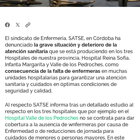
El sindicato de Enfermería, SATSE, en Córdoba ha
denunciado
la grave situación y deterioro de la
atención sanitaria
que se está produciendo en los tres
Hospitales de nuestra provincia, Hospital Reina Sofía,
Infanta Margarita y Valle de los Pedroches, como
consecuencia de la falta de enfermeras
en muchas
unidades hospitalarias para garantizar una atención
sanitaria y cuidados en óptimas condiciones de
seguridad y calidad.
Al respecto SATSE informa tras un detallado estudio al
respecto en los tres hospitales que por ejemplo en el
Hospital Valle de los Pedroches
no se contrata para dar
cobertura a la ausencia de wnfermeras por causa de
Enfermedad o de reducciones de jornada para
cuidados de menores o personas mayores. En este