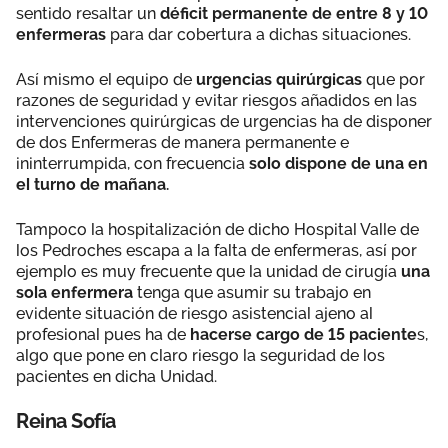
sentido resaltar un
déficit permanente de entre 8 y 10
enfermeras
para dar cobertura a dichas situaciones.
Así mismo el equipo de
urgencias quirúrgicas
que por
razones de seguridad y evitar riesgos añadidos en las
intervenciones quirúrgicas de urgencias ha de disponer
de dos Enfermeras de manera permanente e
ininterrumpida, con frecuencia
solo dispone de una en
el turno de mañana.
Tampoco la hospitalización de dicho Hospital Valle de
los Pedroches escapa a la falta de enfermeras, así por
ejemplo es muy frecuente que la unidad de cirugía
una
sola enfermera
tenga que asumir su trabajo en
evidente situación de riesgo asistencial ajeno al
profesional pues ha de
hacerse cargo de 15 paciente
s,
algo que pone en claro riesgo la seguridad de los
pacientes en dicha Unidad.
Reina Sofía