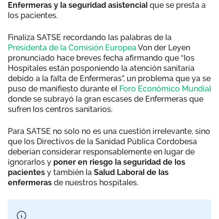
Enfermeras y la seguridad asistencial
que se presta a
los pacientes.
Finaliza SATSE recordando las palabras de la
Presidenta de la Comisión Europea
Von der Leyen
pronunciado hace breves fecha afirmando que “los
Hospitales están posponiendo la atención sanitaria
debido a la falta de Enfermeras”, un problema que ya se
puso de manifiesto durante el
Foro Económico Mundial
donde se subrayó la gran escases de Enfermeras que
sufren los centros sanitarios.
Para SATSE no solo no es una cuestión irrelevante, sino
que los Directivos de la Sanidad Pública Cordobesa
deberían considerar responsablemente en lugar de
ignorarlos y
poner en riesgo la seguridad de los
pacientes
y también la
Salud Laboral de las
enfermeras
de nuestros hospitales.