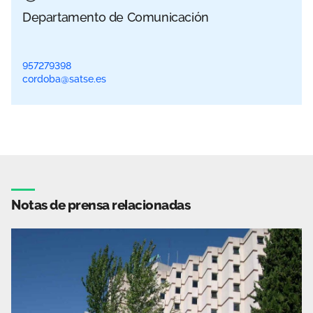
Departamento de Comunicación
957279398
cordoba@satse.es
Notas de prensa relacionadas