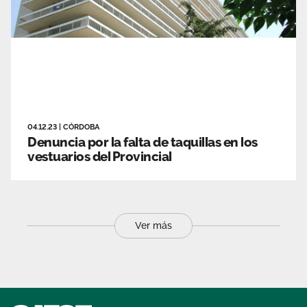
04.12.23
|
CÓRDOBA
Denuncia por la falta de taquillas en los
vestuarios del Provincial
Ver más