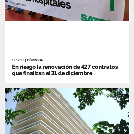
12.12.23
|
CÓRDOBA
En riesgo la renovación de 427 contratos
que finalizan el 31 de diciembre