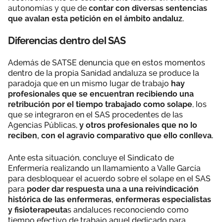
autonomías y que de
contar con diversas sentencias
que avalan esta petición en el ámbito andaluz.
Diferencias dentro del SAS
Además de SATSE denuncia que en estos momentos
dentro de la propia Sanidad andaluza se produce la
paradoja que en un mismo lugar de trabajo
hay
profesionales que se encuentran recibiendo una
retribución por el tiempo trabajado como solape
, los
que se integraron en el SAS procedentes de las
Agencias Públicas,
y otros profesionales que no lo
reciben, con el agravio comparativo que ello conlleva.
Ante esta situación, concluye el Sindicato de
Enfermería realizando un llamamiento a Valle García
para desbloquear el acuerdo sobre el solape en el SAS
para
poder dar respuesta una a una reivindicación
histórica de las enfermeras, enfermeras especialistas
y fisioterapeuta
s andaluces reconociendo como
tiempo efectivo de trabajo aquel dedicado para