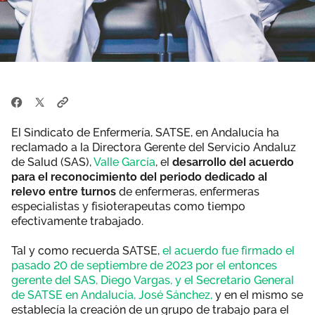
El Sindicato de Enfermería, SATSE, en Andalucía ha
reclamado a la Directora Gerente del Servicio Andaluz
de Salud (SAS),
Valle García
, el
desarrollo del acuerdo
para el reconocimiento del periodo dedicado al
relevo entre turnos
de enfermeras, enfermeras
especialistas y fisioterapeutas como tiempo
efectivamente trabajado.
Tal y como recuerda SATSE,
el acuerdo fue firmado el
pasado 20 de septiembre de 2023 por el entonces
gerente del SAS, Diego Vargas, y el Secretario General
de SATSE en Andalucía, José Sánchez,
y en el mismo se
establecía la creación de un grupo de trabajo para el