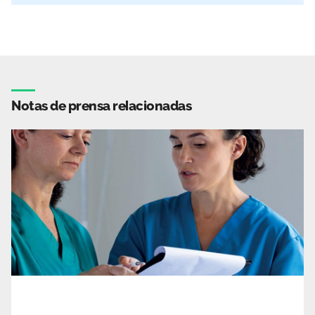
Notas de prensa relacionadas