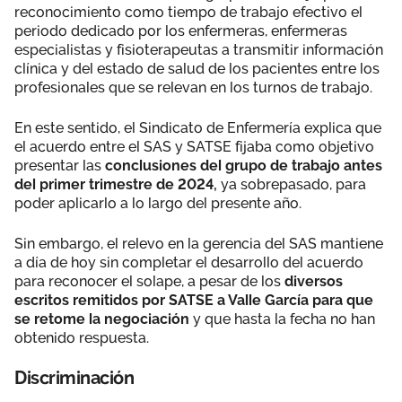
reconocimiento como tiempo de trabajo efectivo el
periodo dedicado por los enfermeras, enfermeras
especialistas y fisioterapeutas a transmitir información
clínica y del estado de salud de los pacientes entre los
profesionales que se relevan en los turnos de trabajo.
En este sentido, el Sindicato de Enfermería explica que
el acuerdo entre el SAS y SATSE fijaba como objetivo
presentar las
conclusiones del grupo de trabajo antes
del primer trimestre de 2024,
ya sobrepasado, para
poder aplicarlo a lo largo del presente año.
Sin embargo, el relevo en la gerencia del SAS mantiene
a día de hoy sin completar el desarrollo del acuerdo
para reconocer el solape, a pesar de los
diversos
escritos remitidos por SATSE a Valle García para que
se retome la negociación
y que hasta la fecha no han
obtenido respuesta.
Discriminación