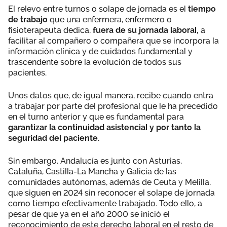
El relevo entre turnos o solape de jornada es el
tiempo
de trabajo
que una enfermera, enfermero o
fisioterapeuta dedica,
fuera de su jornada laboral,
a
facilitar al compañero o compañera que se incorpora la
información clínica y de cuidados fundamental y
trascendente sobre la evolución de todos sus
pacientes.
Unos datos que, de igual manera, recibe cuando entra
a trabajar por parte del profesional que le ha precedido
en el turno anterior y que es fundamental para
garantizar la continuidad asistencial y por tanto la
seguridad del paciente.
Sin embargo, Andalucía es junto con Asturias,
Cataluña, Castilla-La Mancha y Galicia de las
comunidades autónomas, además de Ceuta y Melilla,
que siguen en 2024 sin reconocer el solape de jornada
como tiempo efectivamente trabajado. Todo ello, a
pesar de que ya en el año 2000 se inició el
reconocimiento de este derecho laboral en el resto de