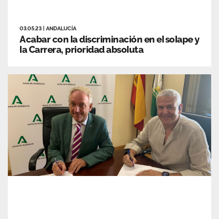
03.05.23
|
ANDALUCÍA
Acabar con la discriminación en el solape y
la Carrera, prioridad absoluta