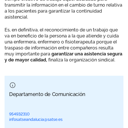
transmitir la información en el cambio de turno relativa
a los pacientes para garantizar la continuidad
asistencial.
Es, en definitiva, el reconocimiento de un trabajo que
va en beneficio de la persona a la que atiende y cuida
una enfermera, enfermero o fisioterapeuta porque el
traspaso de información entre compañeros resulta
muy importante para
garantizar una asistencia segura
y de mayor calidad,
finaliza la organización sindical.
Departamento de Comunicación
954932310
infosatseandalucia@satse.es